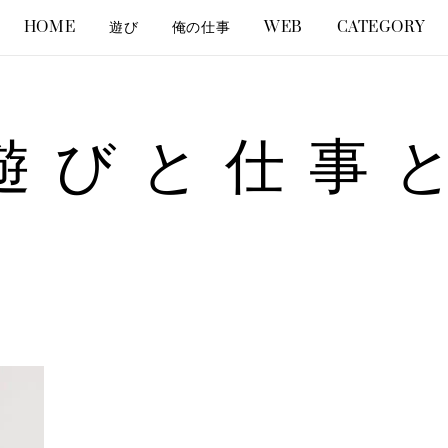
HOME
遊び
俺の仕事
WEB
CATEGORY
遊びと仕事