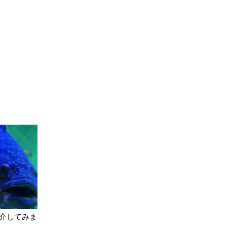
介してみま