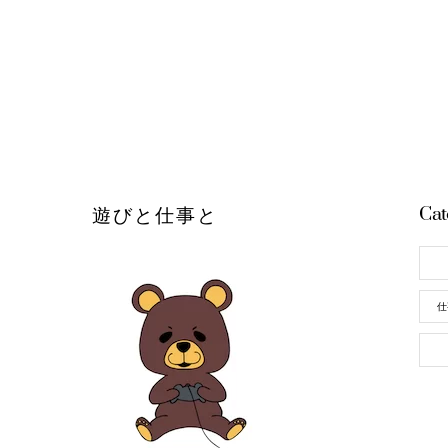
Cat
遊びと仕事と
仕