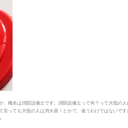
が、職名は消防設備士です。消防設備士って何？って大抵の人
て言っても大抵の人は消火器！とかで、違うわけではないです
）