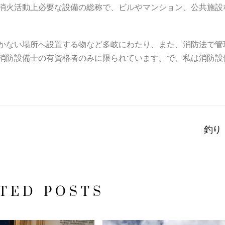
消火活動上必要な設備の総称で、ビルやマンション、公共施設
かない場所へ設置する物など多岐にわたり、また、消防法で管
消防設備士の有資格者のみに限られています。で、私は消防設
釣り
TED POSTS