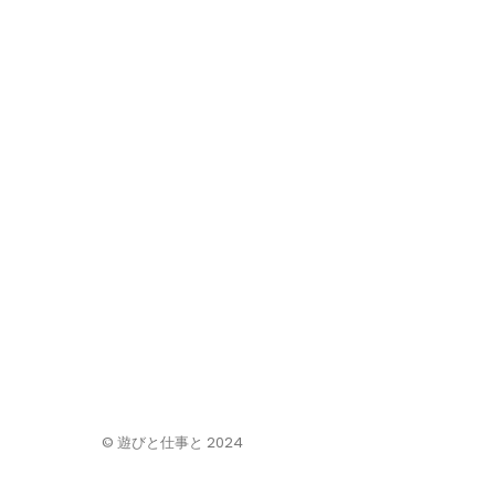
© 遊びと仕事と 2024