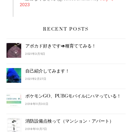
2023
RECENT POSTS
アボカド好きです🥑種育ててみる！
2021年3月5日
自己紹介してみます！
2021年2月27日
ポケモンGO、PUBGモバイルにハマっている！
2018年11月30日
消防設備点検って（マンション・アパート）
2018年10月7日