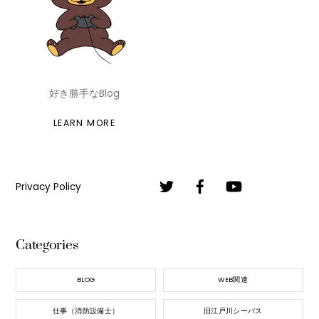
好き勝手なBlog
LEARN MORE
Privacy Policy
Categories
BLOG
WEB関連
仕事（消防設備士）
旧江戸川シーバス