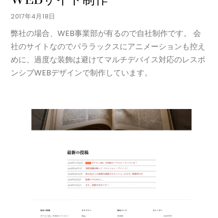
2017年4月18日
弊社の場合、WEB事業部が有るので自社制作です。 会
社のサイトなのでパララックスにアニメーションも控え
めに、過度な装飾は避けてマルチデバイス対応のレスポ
ンシブWEBデザインで制作しています。