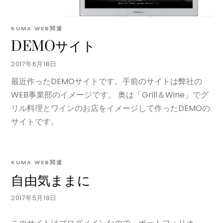
KUMA
WEB関連
DEMOサイト
2017年6月18日
最近作ったDEMOサイトです。手前のサイトは弊社の
WEB事業部のイメージです。 奥は「Grill＆Wine」でグ
リル料理とワインのお店をイメージして作ったDEMOの
サイトです。
KUMA
WEB関連
自由気ままに
2017年5月18日