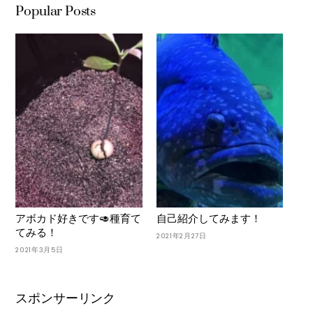
Popular Posts
アボカド好きです🥑種育て
自己紹介してみます！
てみる！
2021年2月27日
2021年3月5日
スポンサーリンク