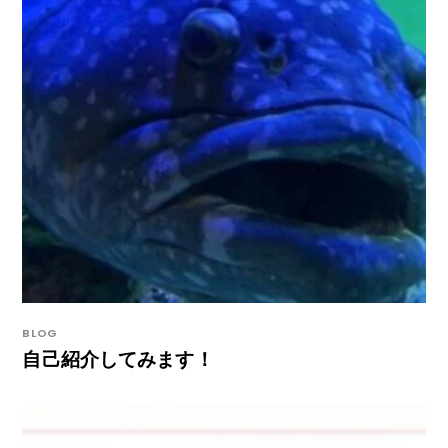
BLOG
自己紹介してみます！