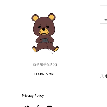
仕
好き勝手なBlog
LEARN MORE
ス
Privacy Policy