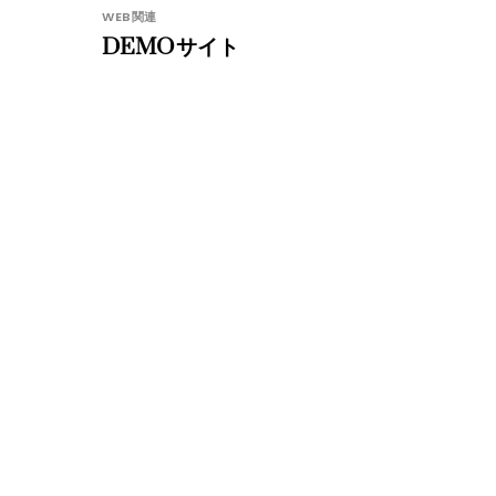
WEB関連
DEMOサイト