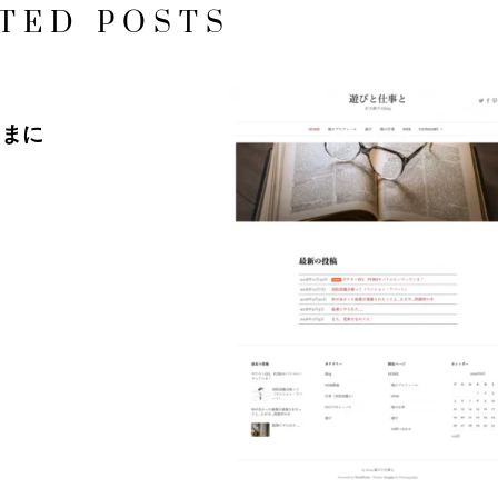
TED POSTS
ままに