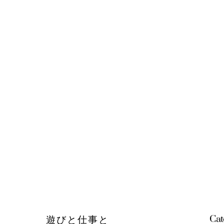
Cat
遊びと仕事と