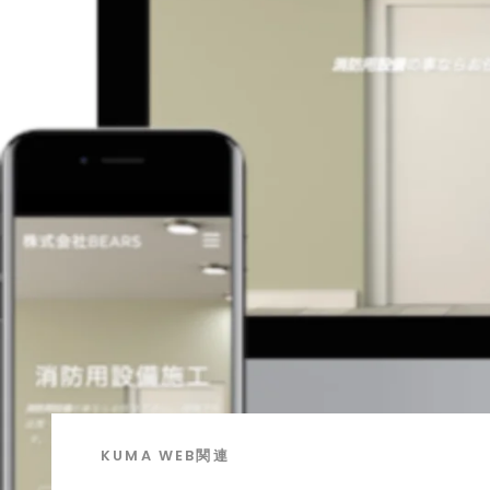
KUMA
WEB関連