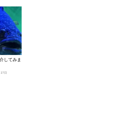
介してみま
月27日