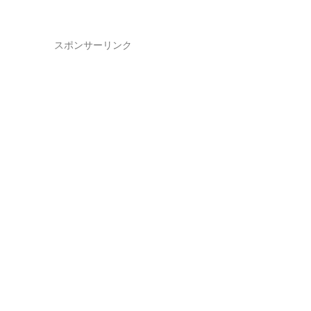
スポンサーリンク