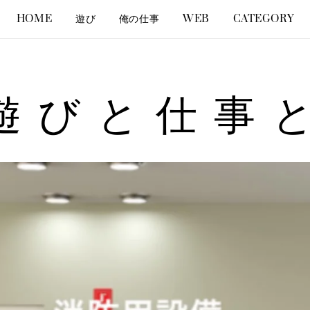
HOME
遊び
俺の仕事
WEB
CATEGORY
遊びと仕事