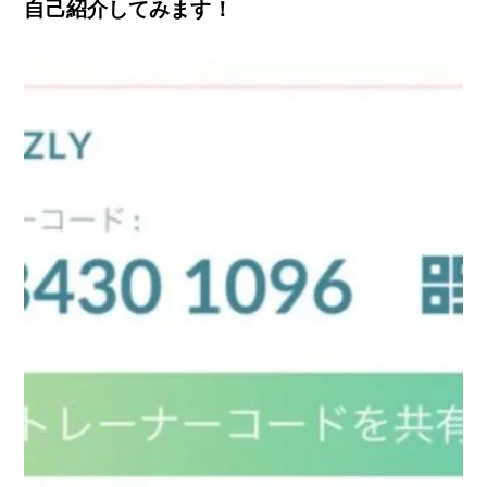
自己紹介してみます！