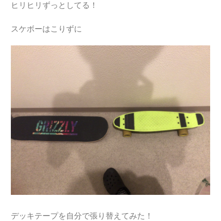
ヒリヒリずっとしてる！
スケボーはこりずに
デッキテープを自分で張り替えてみた！