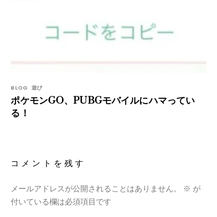
BLOG
,
遊び
ポケモンGO、PUBGモバイルにハマってい
る！
コメントを残す
メールアドレスが公開されることはありません。
※
が
付いている欄は必須項目です