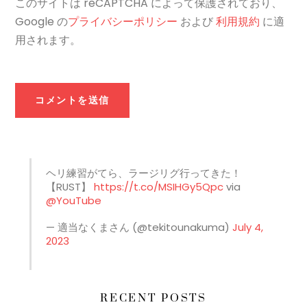
このサイトは reCAPTCHA によって保護されており、
Google の
プライバシーポリシー
および
利用規約
に適
用されます。
ヘリ練習がてら、ラージリグ行ってきた！
【RUST】
https://t.co/MSIHGy5Qpc
via
@YouTube
— 適当なくまさん (@tekitounakuma)
July 4,
2023
RECENT POSTS