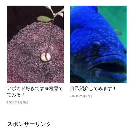
アボカド好きです🥑種育て
自己紹介してみます！
てみる！
2021年2月27日
2021年3月5日
スポンサーリンク