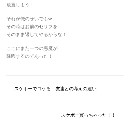
放置しよう！
それが俺のせいでもw
その時はお前のセリフを
そのまま返してやるからな！
ここにまた一つの悪魔が
降臨するのであった！
スケボーでコケる…友達との考えの違い
スケボー買っちゃった！！