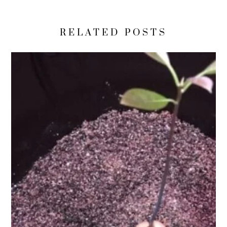
RELATED POSTS