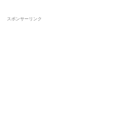
スポンサーリンク