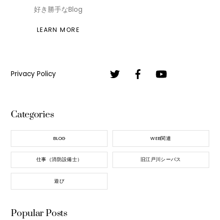
好き勝手なBlog
LEARN MORE
Privacy Policy
Categories
BLOG
WEB関連
仕事（消防設備士）
旧江戸川シーバス
遊び
Popular Posts